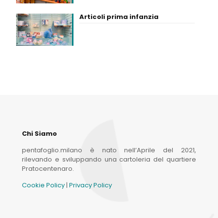
Articoli prima infanzia
Chi Siamo
pentafoglio.milano è nato nell’Aprile del 2021,
rilevando e sviluppando una cartoleria del quartiere
Pratocentenaro.
Cookie Policy
|
Privacy Policy