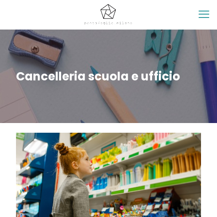
Cancelleria scuola e ufficio