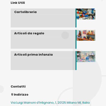
Link Utili
Cartolibreria
Articoli da regalo
Articoli prima infanzia
Contatti
Indirizzo
Via Luigi Mainoni d’Intignano, 1, 20125 Milano MI, Italia